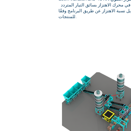
في محرك الاهتزاز بسائق التيار المتردد
ل نسبة الاهتزاز عن طريق البرنامج وفقًا
للمنتجات.