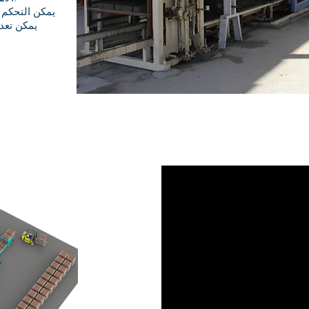
يمكن التحكم 
يمكن تعدي