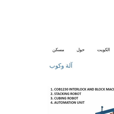
الكويت
حول
مسكن
آلة وكوب