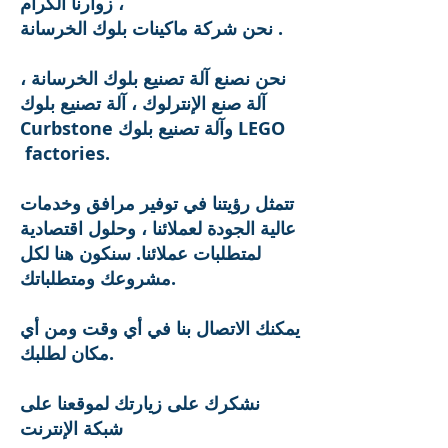
زوارنا الكرام ،
نحن شركة ماكينات بلوك الخرسانة .
نحن نصنع آلة تصنيع بلوك الخرسانة ،
آلة صنع الإنترلوك ، آلة تصنيع بلوك
Curbstone وآلة تصنيع بلوك LEGO
factories.
تتمثل رؤيتنا في توفير مرافق وخدمات
عالية الجودة لعملائنا ، وحلول اقتصادية
لمتطلبات عملائنا. سنكون هنا لكل
مشروعك ومتطلباتك.
يمكنك الاتصال بنا في أي وقت ومن أي
مكان لطلبك.
نشكرك على زيارتك لموقعنا على
شبكة الإنترنت