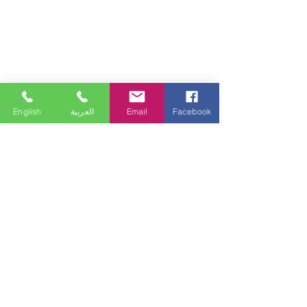
Facebook
Email
العربية
English